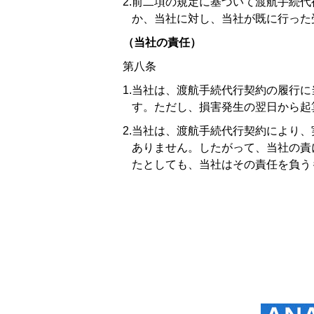
2.前二項の規定に基づいて渡航手続
か、当社に対し、当社が既に行った
（当社の責任）
第八条
1.当社は、渡航手続代行契約の履行
す。ただし、損害発生の翌日から起
2.当社は、渡航手続代行契約により
ありません。したがって、当社の責
たとしても、当社はその責任を負う