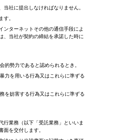
上、当社に提出しなければなりません。
ます。
、インターネットその他の通信手段によ
は、当社が契約の締結を承諾した時に
会的勢力であると認められるとき。
暴力を用いる行為又はこれらに準ずる
務を妨害する行為又はこれらに準ずる
た代行業務（以下「受託業務」といいま
書面を交付します。