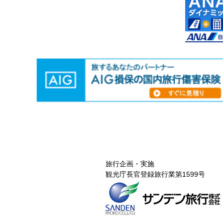
旅行企画・実施
観光庁長官登録旅行業第1599号