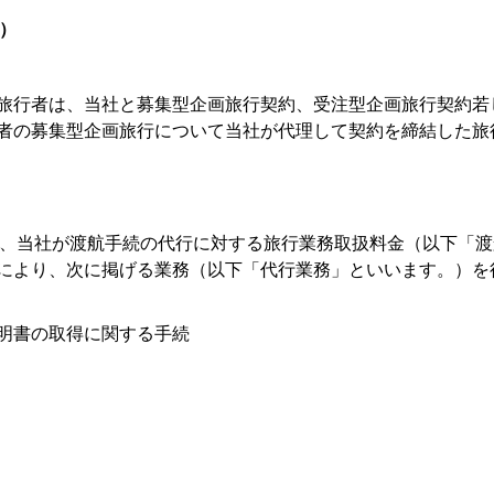
）
る旅行者は、当社と募集型企画旅行契約、受注型企画旅行契約
者の募集型企画旅行について当社が代理して契約を締結した旅
、当社が渡航手続の代行に対する旅行業務取扱料金（以下「渡
により、次に掲げる業務（以下「代行業務」といいます。）を
証明書の取得に関する手続