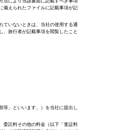
る方法により当該書面に記載すべき事項
に備えられたファイルに記載事項が記
られていないときは、当社の使用する通
し、旅行者が記載事項を閲覧したこと
書類等」といいます。）を当社に提出し
料、委託料その他の料金（以下「査証料