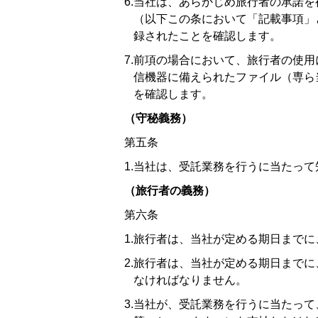
6.当社は、あらかじめ旅行者の承諾
（以下この条において「記載事項」
録されたことを確認します。
7.前項の場合において、旅行者の使
信機器に備えられたファイル（専ら
を確認します。
（守秘義務）
第五条
1.当社は、受託業務を行うに当たっ
（旅行者の義務）
第六条
1.旅行者は、当社が定める期日まで
2.旅行者は、当社が定める期日まで
なければなりません。
3.当社が、受託業務を行うに当たっ