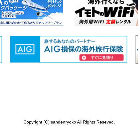
Copyright (C) sandenryoko All Rights Reseved.